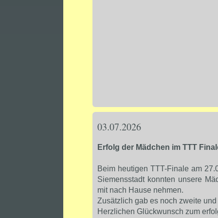
03.07.2026
Erfolg der Mädchen im TTT Final
Beim heutigen TTT-Finale am 27.0
Siemensstadt konnten unsere Mäde
mit nach Hause nehmen.
Zusätzlich gab es noch zweite und d
Herzlichen Glückwunsch zum erfol