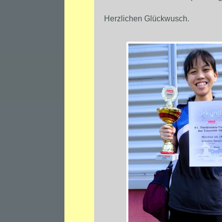
Herzlichen Glückwusch.