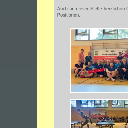
Auch an dieser Stelle herzlichen 
Positionen.