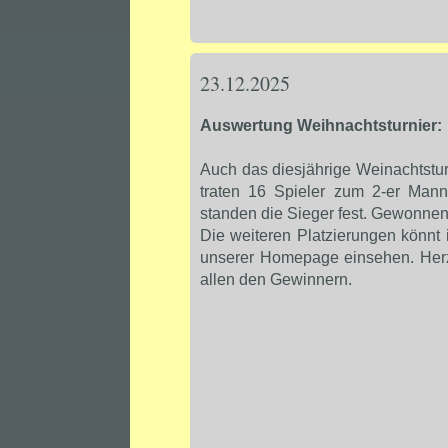
23.12.2025
Auswertung Weihnachtsturnier:
Auch das diesjährige Weinachtsturn
traten 16 Spieler zum 2-er Mann
standen die Sieger fest. Gewonnen
Die weiteren Platzierungen könnt
unserer Homepage einsehen. Herzl
allen den Gewinnern.