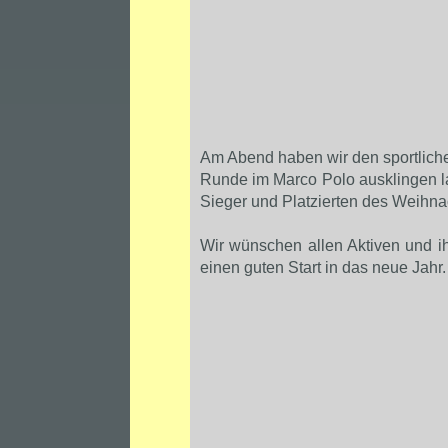
Am Abend haben wir den sportliche
Runde im Marco Polo ausklingen l
Sieger und Platzierten des Weihnac
Wir wünschen allen Aktiven und i
einen guten Start in das neue Jahr.