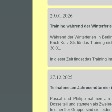
29.01.2026
Training während der Winterferie
Während der Winterferien in Berlin 
Erich-Kurz-Str. für das Training nic
30.01.
In dieser Zeit findet das Training
27.12.2025
Teilnahme am Jahresendturnier 
Pascal und Philipp nahmen am 2
Dosse teil und starteten als Zweie
In einer 5er-Gruppe sind sie leide