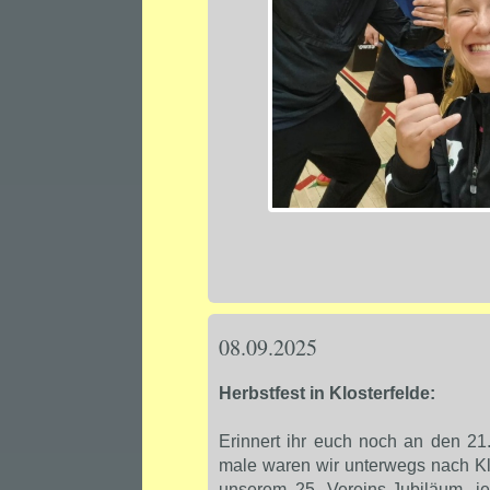
08.09.2025
Herbstfest in Klosterfelde:
Erinnert ihr euch noch an den 21
male waren wir unterwegs nach Kl
unserem 25. Vereins-Jubiläum, je