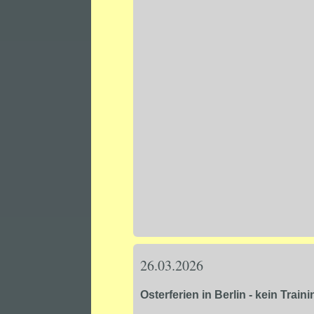
26.03.2026
Osterferien in Berlin - kein Traini