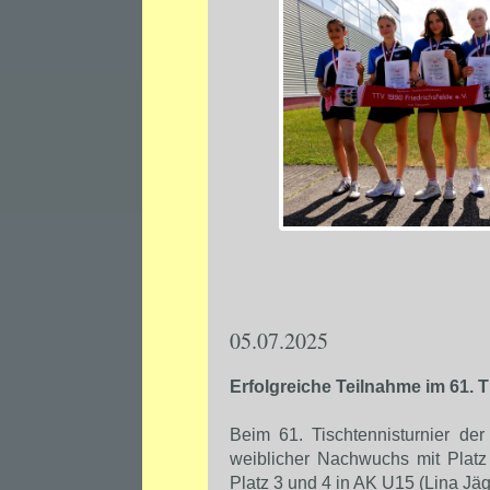
05.07.2025
Erfolgreiche Teilnahme im 61. T
Beim 61. Tischtennisturnier de
weiblicher Nachwuchs mit Plat
Platz 3 und 4 in AK U15 (Lina Jä