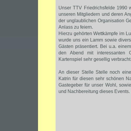
Unser TTV Friedrichsfelde 1990 w
unseren Mitgliedern und deren Ange
der unglaublichen Organisation G
Anlass zu feiern.
Hierzu gehörten Wettkämpfe im Lu
wurde uns ein Lamm sowie divers
Gästen präsentiert. Bei u.a. ein
den Abend mit interessanten
Kartenspiel sehr gesellig verbracht
An dieser Stelle Stelle noch ei
Katrin für diesen sehr schönen N
Gastegeber für unser Wohl, sowie
und Nachbereitung dieses Events.