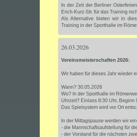
In der Zeit der Berliner Osterferie
Erich-Kurz-Str. für das Training nic
Als Alternative bieten wir in d
Training in der Sporthalle im Röm
26.03.2026
Vereinsmeisterschaften 2026:
Wir haben für dieses Jahr wieder e
Wann? 30.05.2026
Wo? In der Sporthalle im Römerw
Uhrzeit? Einlass 8:30 Uhr, Beginn 
Das Spielsystem wird vor Ort ents
In der Mittagspause werden wir ein
- die Mannschaftsaufstellung für
- der Vorstand für die nächsten zwe