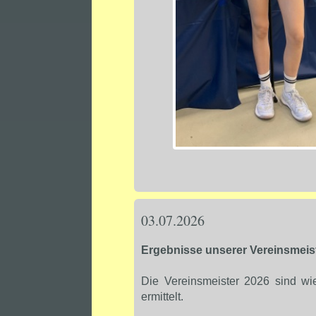
03.07.2026
Ergebnisse unserer Vereinsmeis
Die Vereinsmeister 2026 sind w
ermittelt.