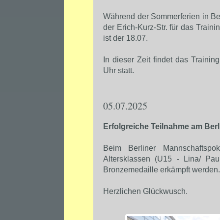
Während der Sommerferien in Berli
der Erich-Kurz-Str. für das Traini
ist der 18.07.
In dieser Zeit findet das Train
Uhr statt.
05.07.2025
Erfolgreiche Teilnahme am Ber
Beim Berliner Mannschaftspo
Altersklassen (U15 - Lina/ Pa
Bronzemedaille erkämpft werden.
Herzlichen Glückwusch.