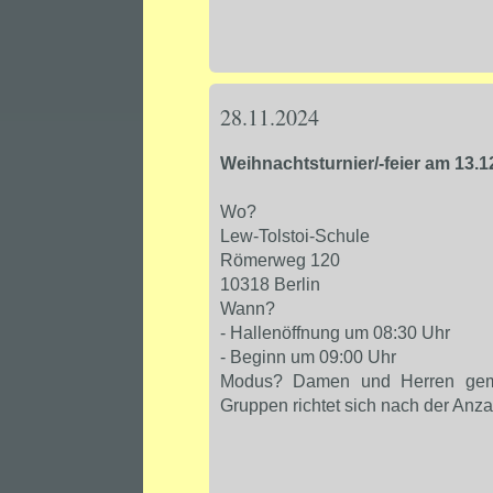
28.11.2024
Weihnachtsturnier/-feier am 13.1
Wo?
Lew-Tolstoi-Schule
Römerweg 120
10318 Berlin
Wann?
- Hallenöffnung um 08:30 Uhr
- Beginn um 09:00 Uhr
Modus? Damen und Herren gemis
Gruppen richtet sich nach der Anz