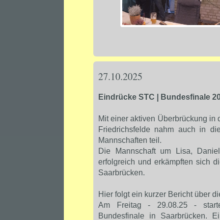
27.10.2025
Eindrücke STC | Bundesfinale 20
Mit einer aktiven Überbrückung i
Friedrichsfelde nahm auch in 
Mannschaften teil.
Die Mannschaft um Lisa, Daniel
erfolgreich und erkämpften sich 
Saarbrücken.
Hier folgt ein kurzer Bericht über 
Am Freitag - 29.08.25 - sta
Bundesfinale in Saarbrücken. Ei