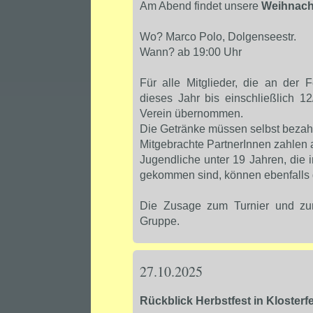
Am Abend findet unsere
Weihnacht
Wo? Marco Polo, Dolgenseestr.
Wann? ab 19:00 Uhr
Für alle Mitglieder, die an der 
dieses Jahr bis einschließlich 
Verein übernommen.
Die Getränke müssen selbst bezah
Mitgebrachte PartnerInnen zahlen a
Jugendliche unter 19 Jahren, die
gekommen sind, können ebenfalls 
Die Zusage zum Turnier und zur 
Gruppe.
27.10.2025
Rückblick Herbstfest in Klosterfe