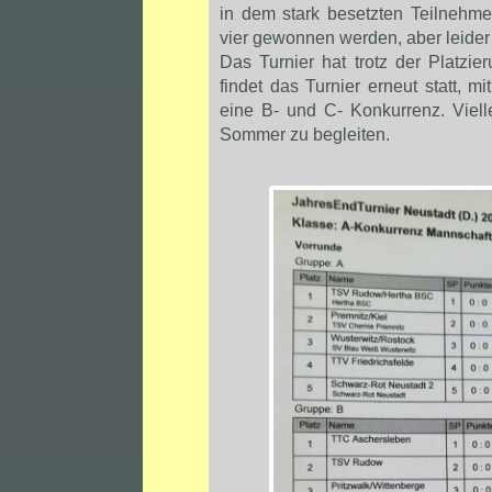
in dem stark besetzten Teilnehme
vier gewonnen werden, aber leider
Das Turnier hat trotz der Platzi
findet das Turnier erneut statt, m
eine B- und C- Konkurrenz. Viell
Sommer zu begleiten.