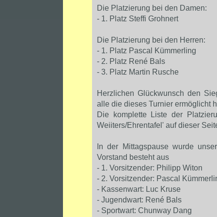
Die Platzierung bei den Damen:
- 1. Platz Steffi Grohnert
Die Platzierung bei den Herren:
- 1. Platz Pascal Kümmerling
- 2. Platz René Bals
- 3. Platz Martin Rusche
Herzlichen Glückwunsch den Sieg
alle die dieses Turnier ermöglicht 
Die komplette Liste der Platzie
Weiiters/Ehrentafel' auf dieser Sei
In der Mittagspause wurde unse
Vorstand besteht aus
- 1. Vorsitzender: Philipp Witon
- 2. Vorsitzender: Pascal Kümmerli
- Kassenwart: Luc Kruse
- Jugendwart: René Bals
- Sportwart: Chunway Dang