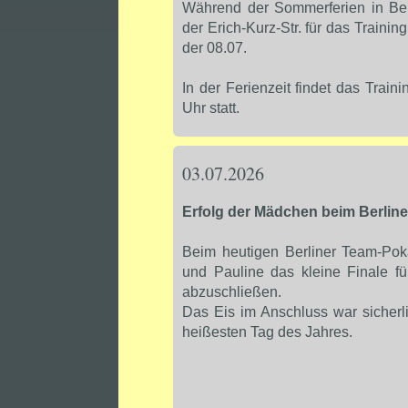
Während der Sommerferien in Berli
der Erich-Kurz-Str. für das Training
der 08.07.
In der Ferienzeit findet das Tra
Uhr statt.
03.07.2026
Erfolg der Mädchen beim Berline
Beim heutigen Berliner Team-Pok
und Pauline das kleine Finale f
abzuschließen.
Das Eis im Anschluss war sicherl
heißesten Tag des Jahres.