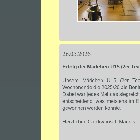
26.05.2026
Erfolg der Mädchen U15 (2er Tea
Unsere Mädchen U15 (2er Tea
Wochenende die 2025/26 als Berli
Dabei war jedes Mal das siegreich
entscheidend, was meistens im En
gewonnen werden konnte.
Herzlichen Glückwunsch Mädels!