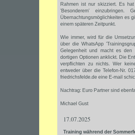
Rahmen ist nur skizziert. Es hat
'Besonderem' einzubringen. 
Übernachtungsmöglichkeiten es gi
einem späteren Zeitpunkt.
Wie immer, wird für die Umsetzun
über die WhatsApp 'Trainingsgrup
Gelegenheit und macht es den O
dortigen Optionen anklickt. Die En
verpflichten zu nichts. Wer ke
entweder über die Telefon-Nr. 0
friedrichsfelde.de eine E-mail schi
Nachtrag: Euro Partner sind ebenfa
Michael Gust
17.07.2025
Training während der Sommerfe